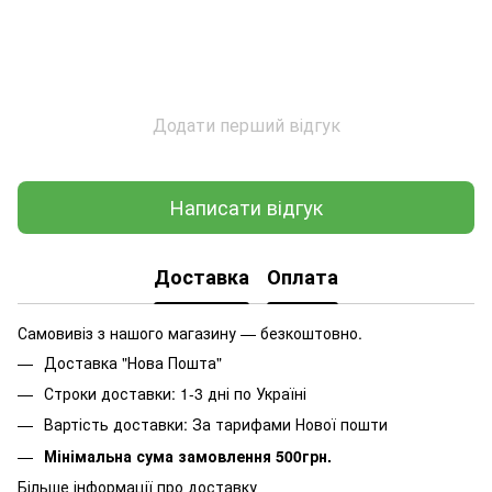
Додати перший відгук
Написати відгук
Доставка
Оплата
Самовивіз з нашого магазину — безкоштовно.
Доставка "Нова Пошта"
Строки доставки: 1-3 дні по Україні
Вартість доставки: За тарифами Нової пошти
Мінімальна сума замовлення 500грн.
Більше інформації про доставку