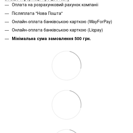
Оплата на розрахунковий рахунок компанії
Післяплата "Нова Пошта"
Онлайн-оплата банківською карткою (WayForPay)
Онлайн-оплата банківською карткою (Liqpay)
Мінімальна сума замовлення 500 грн.