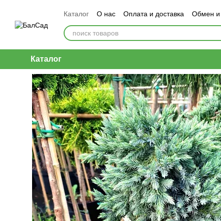
Перейти к основному контенту
Каталог
О нас
Оплата и доставка
Обмен и
Каталог