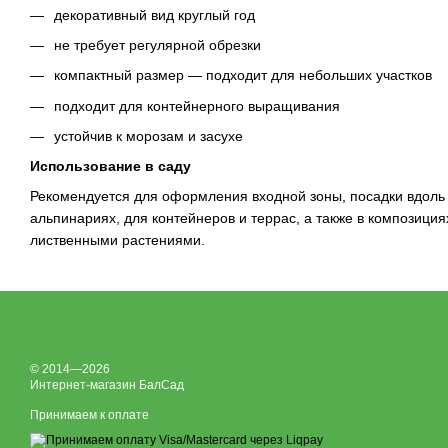
декоративный вид круглый год
не требует регулярной обрезки
компактный размер — подходит для небольших участков
подходит для контейнерного выращивания
устойчив к морозам и засухе
Использование в саду
Рекомендуется для оформления входной зоны, посадки вдоль 
альпинариях, для контейнеров и террас, а также в композиция
лиственными растениями.
© 2014—2026
Интернет-магазин БалСад
Принимаем к оплате