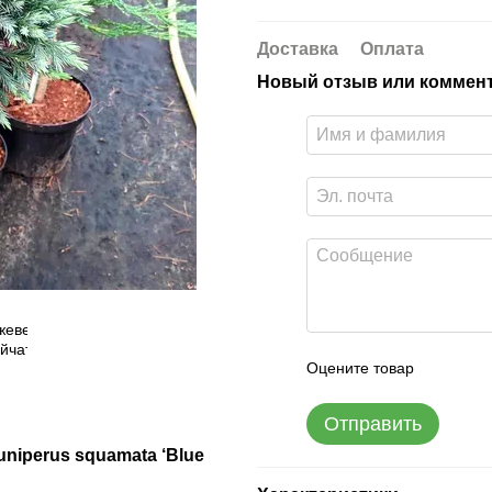
Доставка
Оплата
Новый отзыв или коммен
Оцените товар
Отправить
iperus squamata ‘Blue