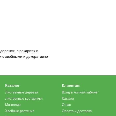
дорожек, в рокариях и
х с хвойными и декоративно-
Каталог
Клиентам
Лиственные деревья
Вход в личный кабинет
Лиственные кустарники
Каталог
Магнолии
О нас
Хвойные растения
Оплата и доставка