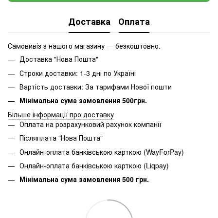
Доставка
Оплата
Самовивіз з нашого магазину — безкоштовно.
Доставка "Нова Пошта"
Строки доставки: 1-3 дні по Україні
Вартість доставки: За тарифами Нової пошти
Мінімальна сума замовлення 500грн.
Більше інформації про доставку
Оплата на розрахунковий рахунок компанії
Післяплата "Нова Пошта"
Онлайн-оплата банківською карткою (WayForPay)
Онлайн-оплата банківською карткою (Liqpay)
Мінімальна сума замовлення 500 грн.