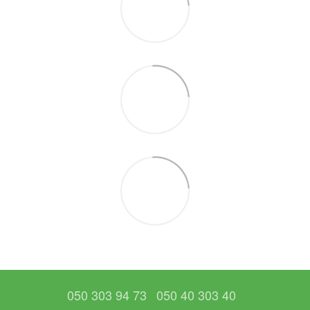
050 303 94 73
050 40 303 40