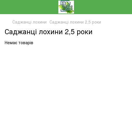
Саджанці лохини
Саджанці лохини 2,5 роки
Саджанці лохини 2,5 роки
Немає товарів