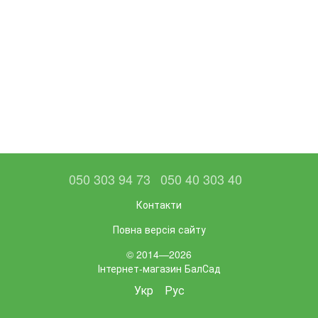
050 303 94 73
050 40 303 40
Контакти
Повна версія сайту
© 2014—2026
Інтернет-магазин БалСад
Укр
Рус