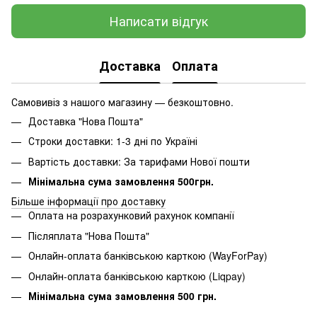
Написати відгук
Доставка
Оплата
Самовивіз з нашого магазину — безкоштовно.
Доставка "Нова Пошта"
Строки доставки: 1-3 дні по Україні
Вартість доставки: За тарифами Нової пошти
Мінімальна сума замовлення 500грн.
Більше інформації про доставку
Оплата на розрахунковий рахунок компанії
Післяплата "Нова Пошта"
Онлайн-оплата банківською карткою (WayForPay)
Онлайн-оплата банківською карткою (Liqpay)
Мінімальна сума замовлення 500 грн.