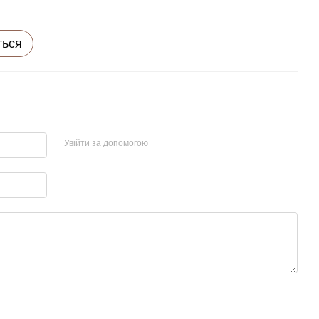
ться
Увійти за допомогою