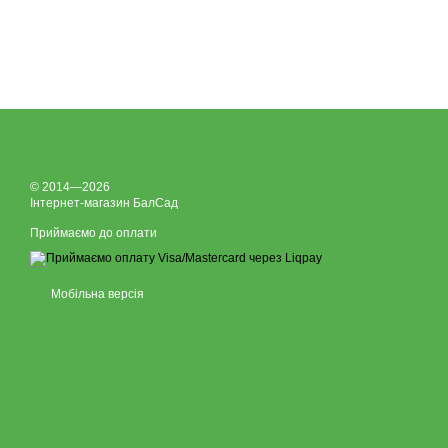
© 2014—2026
Інтернет-магазин БалСад
Приймаємо до оплати
Мобільна версія