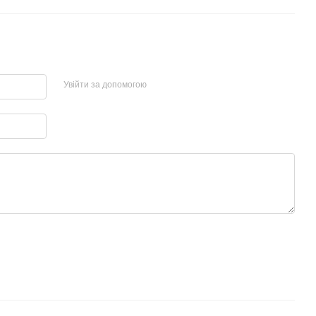
Увійти за допомогою