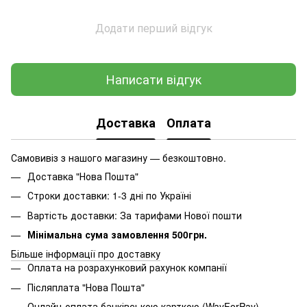
Додати перший відгук
Написати відгук
Доставка
Оплата
Самовивіз з нашого магазину — безкоштовно.
Доставка "Нова Пошта"
Строки доставки: 1-3 дні по Україні
Вартість доставки: За тарифами Нової пошти
Мінімальна сума замовлення 500грн.
Більше інформації про доставку
Оплата на розрахунковий рахунок компанії
Післяплата "Нова Пошта"
Онлайн-оплата банківською карткою (WayForPay)