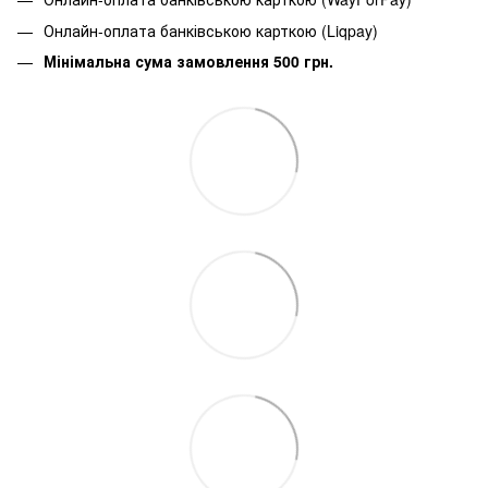
Онлайн-оплата банківською карткою (Liqpay)
Мінімальна сума замовлення 500 грн.