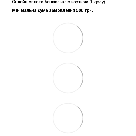
Онлайн-оплата банківською карткою (Liqpay)
Мінімальна сума замовлення 500 грн.