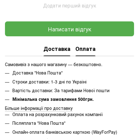
Додати перший відгук
Написати відгук
Доставка
Оплата
Самовивіз з нашого магазину — безкоштовно.
Доставка "Нова Пошта"
Строки доставки: 1-3 дні по Україні
Вартість доставки: За тарифами Нової пошти
Мінімальна сума замовлення 500грн.
Більше інформації про доставку
Оплата на розрахунковий рахунок компанії
Післяплата "Нова Пошта"
Онлайн-оплата банківською карткою (WayForPay)