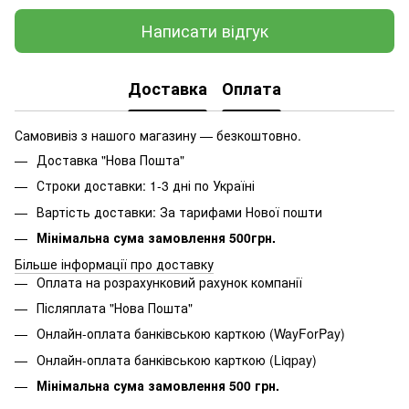
Написати відгук
Доставка
Оплата
Самовивіз з нашого магазину — безкоштовно.
Доставка "Нова Пошта"
Строки доставки: 1-3 дні по Україні
Вартість доставки: За тарифами Нової пошти
Мінімальна сума замовлення 500грн.
Більше інформації про доставку
Оплата на розрахунковий рахунок компанії
Післяплата "Нова Пошта"
Онлайн-оплата банківською карткою (WayForPay)
Онлайн-оплата банківською карткою (Liqpay)
Мінімальна сума замовлення 500 грн.