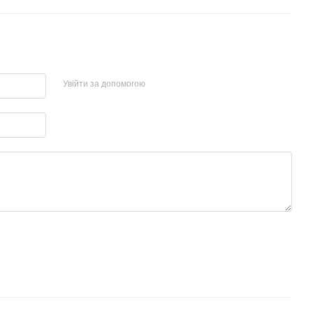
Увійти за допомогою