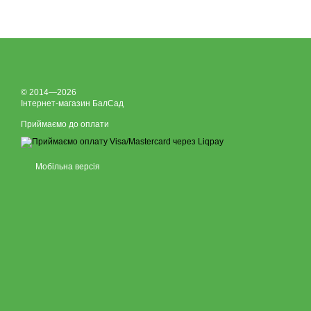
© 2014—2026
Інтернет-магазин БалСад
Приймаємо до оплати
Мобільна версія