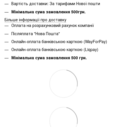
Вартість доставки: За тарифами Нової пошти
Мінімальна сума замовлення 500грн.
Більше інформації про доставку
Оплата на розрахунковий рахунок компанії
Післяплата "Нова Пошта"
Онлайн-оплата банківською карткою (WayForPay)
Онлайн-оплата банківською карткою (Liqpay)
Мінімальна сума замовлення 500 грн.