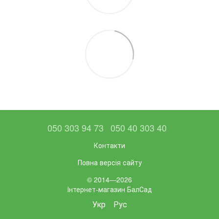
050 303 94 73
050 40 303 40
Контакти
Повна версія сайту
© 2014—2026
Інтернет-магазин БалСад
Укр
Рус