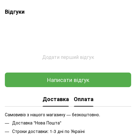
Відгуки
Додати перший відгук
Написати відгук
Доставка
Оплата
Самовивіз з нашого магазину — безкоштовно.
Доставка "Нова Пошта"
Строки доставки: 1-3 дні по Україні