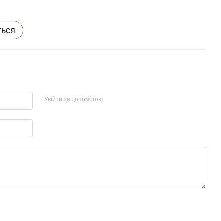
ться
Увійти за допомогою