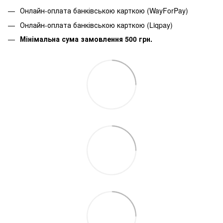
Онлайн-оплата банківською карткою (WayForPay)
Онлайн-оплата банківською карткою (Liqpay)
Мінімальна сума замовлення 500 грн.