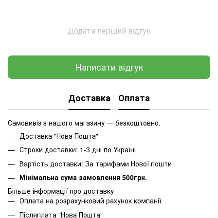
Додати перший відгук
Написати відгук
Доставка
Оплата
Самовивіз з нашого магазину — безкоштовно.
Доставка "Нова Пошта"
Строки доставки: 1-3 дні по Україні
Вартість доставки: За тарифами Нової пошти
Мінімальна сума замовлення 500грн.
Більше інформації про доставку
Оплата на розрахунковий рахунок компанії
Післяплата "Нова Пошта"