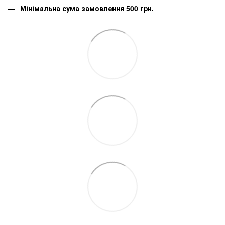
Мінімальна сума замовлення 500 грн.