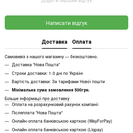
Додати перший відгук
Написати відгук
Доставка
Оплата
Самовивіз з нашого магазину — безкоштовно.
Доставка "Нова Пошта"
Строки доставки: 1-3 дні по Україні
Вартість доставки: За тарифами Нової пошти
Мінімальна сума замовлення 500грн.
Більше інформації про доставку
Оплата на розрахунковий рахунок компанії
Післяплата "Нова Пошта"
Онлайн-оплата банківською карткою (WayForPay)
Онлайн-оплата банківською карткою (Liqpay)