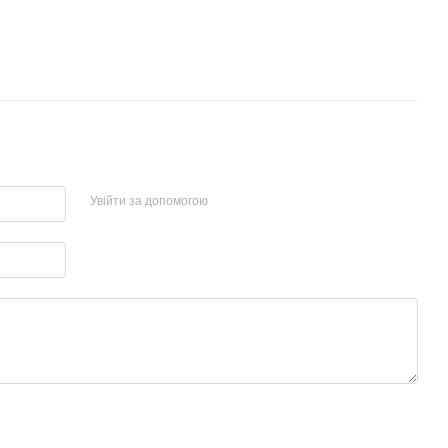
Увійти за допомогою