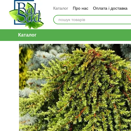
Перейти до основного контенту
Каталог
Про нас
Оплата і доставка
Каталог