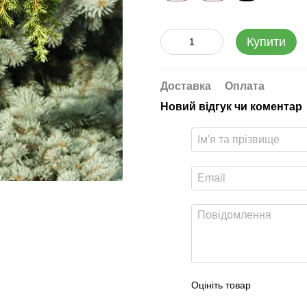
Купити
Доставка
Оплата
Новий відгук чи коментар
Оцініть товар