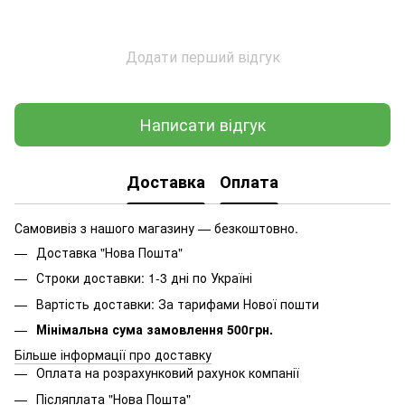
Додати перший відгук
Написати відгук
Доставка
Оплата
Самовивіз з нашого магазину — безкоштовно.
Доставка "Нова Пошта"
Строки доставки: 1-3 дні по Україні
Вартість доставки: За тарифами Нової пошти
Мінімальна сума замовлення 500грн.
Більше інформації про доставку
Оплата на розрахунковий рахунок компанії
Післяплата "Нова Пошта"