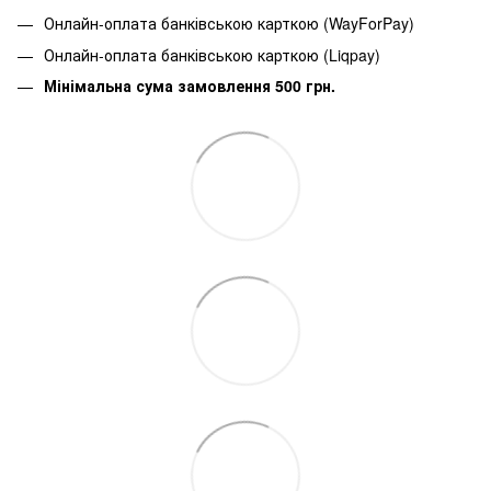
Онлайн-оплата банківською карткою (WayForPay)
Онлайн-оплата банківською карткою (Liqpay)
Мінімальна сума замовлення 500 грн.