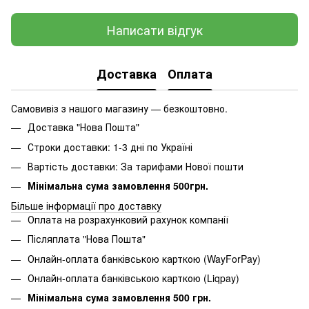
Написати відгук
Доставка
Оплата
Самовивіз з нашого магазину — безкоштовно.
Доставка "Нова Пошта"
Строки доставки: 1-3 дні по Україні
Вартість доставки: За тарифами Нової пошти
Мінімальна сума замовлення 500грн.
Більше інформації про доставку
Оплата на розрахунковий рахунок компанії
Післяплата "Нова Пошта"
Онлайн-оплата банківською карткою (WayForPay)
Онлайн-оплата банківською карткою (Liqpay)
Мінімальна сума замовлення 500 грн.